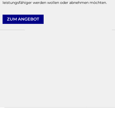
leistungsfähiger werden wollen oder abnehmen möchten.
ZUM ANGEBOT