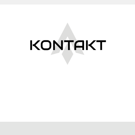
KONTAKT