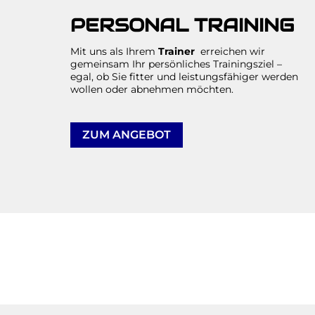
PERSONAL TRAINING
Mit uns als Ihrem
Trainer
erreichen wir
gemeinsam Ihr persönliches Trainingsziel –
egal, ob Sie fitter und leistungsfähiger werden
wollen oder abnehmen möchten.
ZUM ANGEBOT