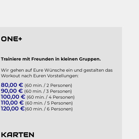
ONE+
Trainiere mit Freunden in kleinen Gruppen.
Wir gehen auf Eure Wünsche ein und gestalten das
Workout nach Euren Vorstellungen:
80,00 €
(60 min. / 2 Personen)
90,00 €
(60 min. / 3 Personen)
100,00 €
(60 min. / 4 Personen)
110,00 €
(60 min. / 5 Personen)
120,00 €
(60 min. / 6 Personen)
KARTEN