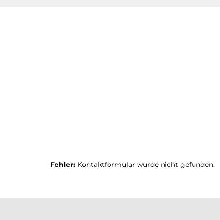
Fehler:
Kontaktformular wurde nicht gefunden.