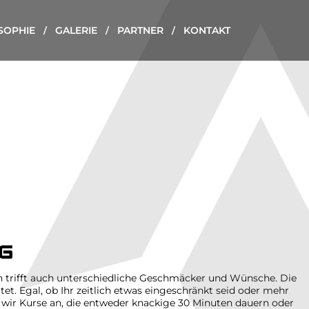
SOPHIE
GALERIE
PARTNER
KONTAKT
G
 trifft auch unterschiedliche Geschmäcker und Wünsche. Die
et. Egal, ob Ihr zeitlich etwas eingeschränkt seid oder mehr
n wir Kurse an, die entweder knackige 30 Minuten dauern oder