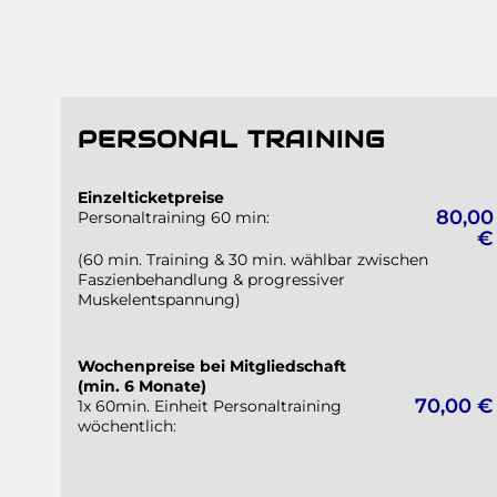
PERSONAL TRAINING
Einzelticketpreise
80,00
Personaltraining 60 min:
€
(60 min. Training & 30 min. wählbar zwischen
Faszienbehandlung & progressiver
Muskelentspannung)
Wochenpreise bei Mitgliedschaft
(min. 6 Monate)
70,00 €
1x 60min. Einheit Personaltraining
wöchentlich: