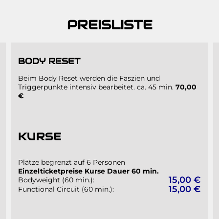
PREISLISTE
BODY RESET
Beim Body Reset werden die Faszien und
Triggerpunkte intensiv bearbeitet. ca. 45 min.
70,00
€
KURSE
Plätze begrenzt auf 6 Personen
Einzelticketpreise Kurse Dauer 60 min.
15,00 €
Bodyweight (60 min.):
15,00 €
Functional Circuit (60 min.):